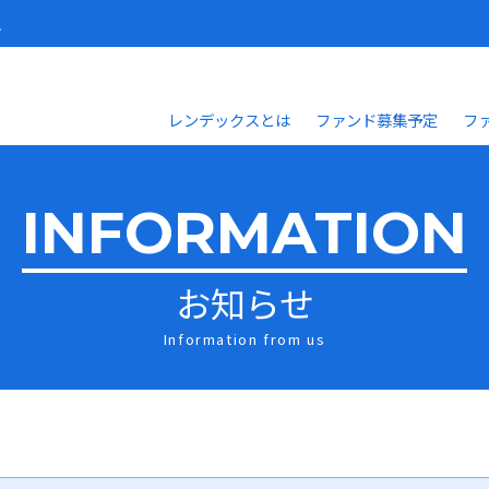
人
レンデックスとは
ファンド募集予定
フ
INFORMATION
お知らせ
Information from us