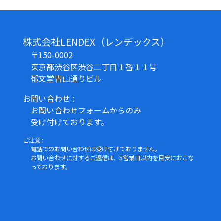
株式会社LENDEX（レンデックス）
〒150-0002
東京都渋谷区渋谷二丁目１番１１号
郁文堂青山通りビル
お問い合わせ :
お問い合わせフォーム
からのみ
受け付けております。
ご注意 :
電話でのお問い合わせは受け付けておりません。
お問い合わせに対するご返信は、5営業日以内を目安におこな
っております。