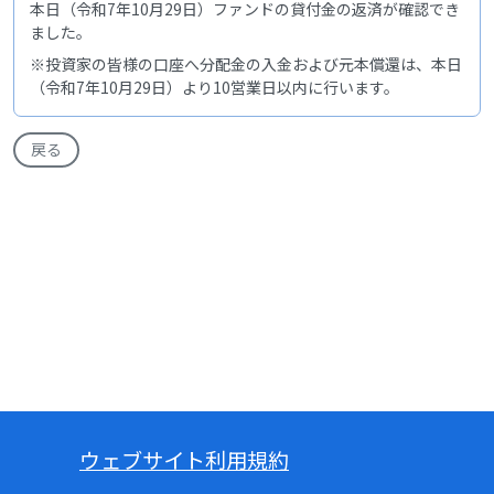
本日（令和7年10月29日）ファンドの貸付金の返済が確認でき
ました。
※投資家の皆様の口座へ分配金の入金および元本償還は、本日
（令和7年10月29日）より10営業日以内に行います。
戻る
ウェブサイト利用規約