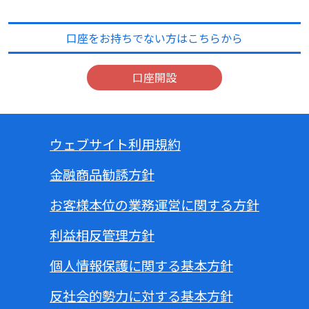
口座をお持ちでない方はこちらから
口座開設
ウェブサイト利用規約
金融商品勧誘方針
お客様本位の業務運営に関する方針
利益相反管理方針
個人情報保護に関する基本方針
反社会的勢力に対する基本方針