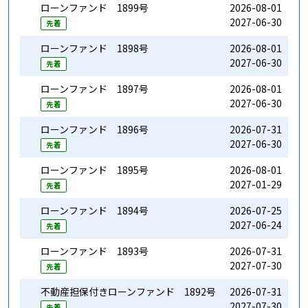
ローンファンド 1899号
2026-08-01
1
2027-06-30
10
先着
ローンファンド 1898号
2026-08-01
1
2027-06-30
9
先着
ローンファンド 1897号
2026-08-01
1
2027-06-30
9
先着
ローンファンド 1896号
2026-07-31
1
2027-06-30
9
先着
ローンファンド 1895号
2026-08-01
2027-01-29
9
先着
ローンファンド 1894号
2026-07-25
1
2027-06-24
10
先着
ローンファンド 1893号
2026-07-31
1
2027-07-30
9
先着
不動産担保付きローンファンド 1892号
2026-07-31
1
2027-07-30
9
先着