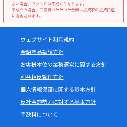
ない場合、ファンドは不成立となります。
不成立の場合、ご投資いただいた金額は投資家の投資口座
に返金されます。
ウェブサイト利用規約
金融商品勧誘方針
お客様本位の業務運営に関する方針
利益相反管理方針
個人情報保護に関する基本方針
反社会的勢力に対する基本方針
手数料について