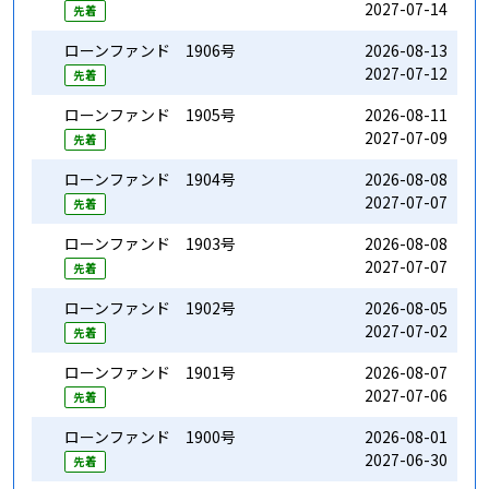
2027-07-14
9
先着
ローンファンド 1906号
2026-08-13
1
2027-07-12
9
先着
ローンファンド 1905号
2026-08-11
1
2027-07-09
9
先着
ローンファンド 1904号
2026-08-08
1
2027-07-07
9
先着
ローンファンド 1903号
2026-08-08
1
2027-07-07
9
先着
ローンファンド 1902号
2026-08-05
1
2027-07-02
9
先着
ローンファンド 1901号
2026-08-07
1
2027-07-06
9
先着
ローンファンド 1900号
2026-08-01
1
2027-06-30
9
先着