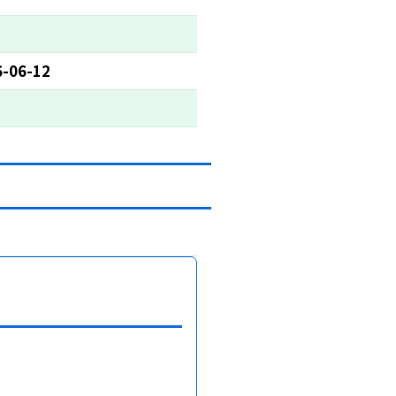
6-06-12