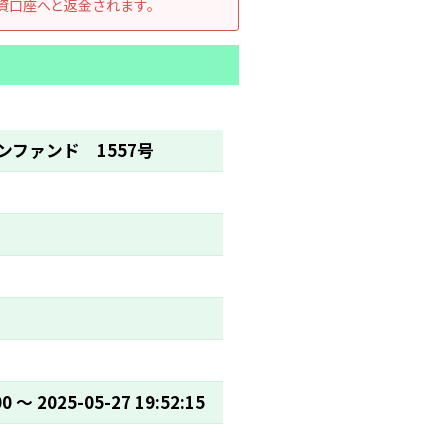
資口座へと返金されます。
ファンド 1557号
00 〜 2025-05-27 19:52:15