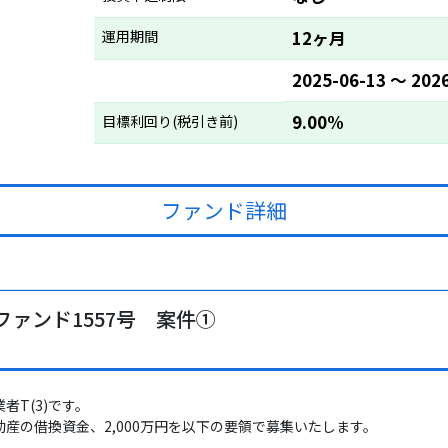
運用期間
12ヶ月
2025-06-13 〜 202
9.00%
目標利回り(税引き前)
ファンド詳細
ァンド1557号 案件①
者T(3)です。
産の借換資金、2,000万円を以下の要領で募集いたします。