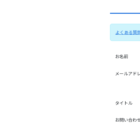
よくある質
お名前
メールアド
タイトル
お問い合わ