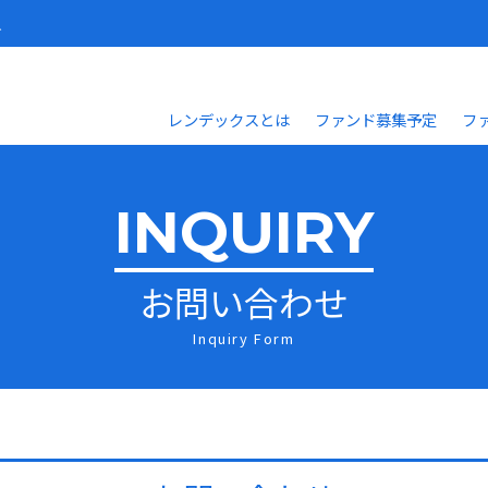
人
レンデックスとは
ファンド募集予定
フ
INQUIRY
お問い合わせ
Inquiry Form