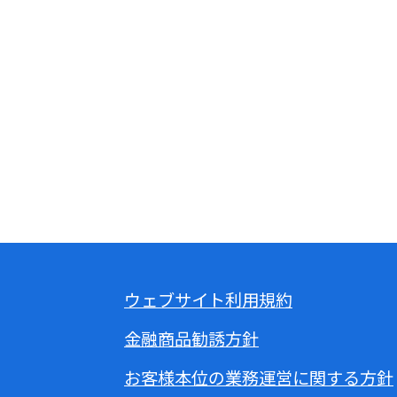
ウェブサイト利用規約
金融商品勧誘方針
お客様本位の業務運営に関する方針