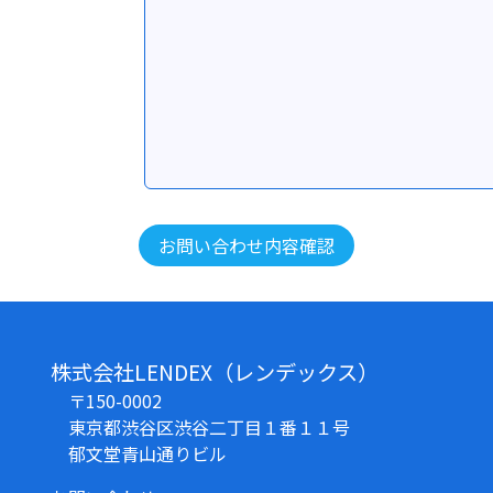
株式会社LENDEX（レンデックス）
〒150-0002
東京都渋谷区渋谷二丁目１番１１号
郁文堂青山通りビル