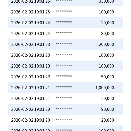
2026-02-02 19:01:25
********
330,000
2026-02-02 19:01:25
********
100,000
2026-02-02 19:01:24
********
20,000
2026-02-02 19:01:24
********
80,000
2026-02-02 19:01:23
********
200,000
2026-02-02 19:01:23
********
100,000
2026-02-02 19:01:23
********
100,000
2026-02-02 19:01:22
********
50,000
2026-02-02 19:01:21
********
1,000,000
2026-02-02 19:01:21
********
20,000
2026-02-02 19:01:20
********
90,000
2026-02-02 19:01:20
********
20,000
2026-02-02 19:01:20
********
100,000