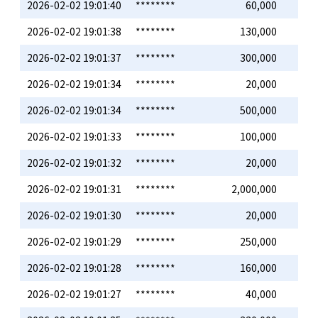
2026-02-02 19:01:40
********
60,000
2026-02-02 19:01:38
********
130,000
2026-02-02 19:01:37
********
300,000
2026-02-02 19:01:34
********
20,000
2026-02-02 19:01:34
********
500,000
2026-02-02 19:01:33
********
100,000
2026-02-02 19:01:32
********
20,000
2026-02-02 19:01:31
********
2,000,000
2026-02-02 19:01:30
********
20,000
2026-02-02 19:01:29
********
250,000
2026-02-02 19:01:28
********
160,000
2026-02-02 19:01:27
********
40,000