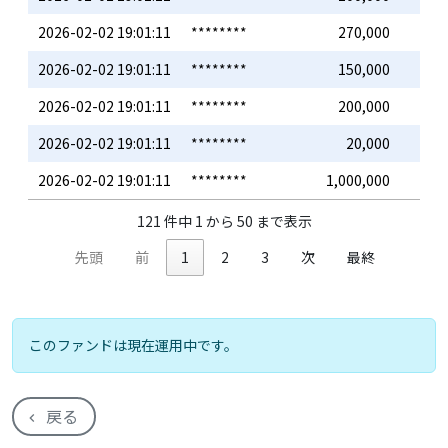
2026-02-02 19:01:11
********
270,000
2026-02-02 19:01:11
********
150,000
2026-02-02 19:01:11
********
200,000
2026-02-02 19:01:11
********
20,000
2026-02-02 19:01:11
********
1,000,000
121 件中 1 から 50 まで表示
先頭
前
1
2
3
次
最終
このファンドは現在運用中です。
戻る