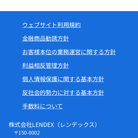
ウェブサイト利用規約
金融商品勧誘方針
お客様本位の業務運営に関する方針
利益相反管理方針
個人情報保護に関する基本方針
反社会的勢力に対する基本方針
手数料について
株式会社LENDEX（レンデックス）
〒150-0002