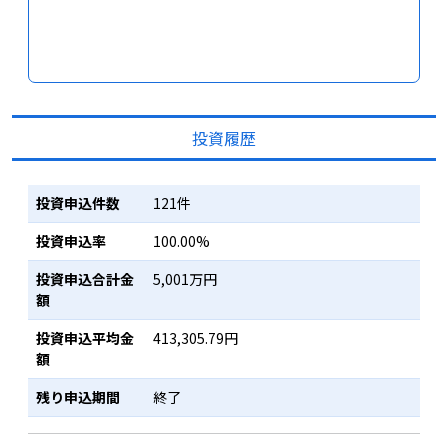
投資履歴
投資申込件数
121件
投資申込率
100.00%
投資申込合計金
5,001万円
額
投資申込平均金
413,305.79円
額
残り申込期間
終了