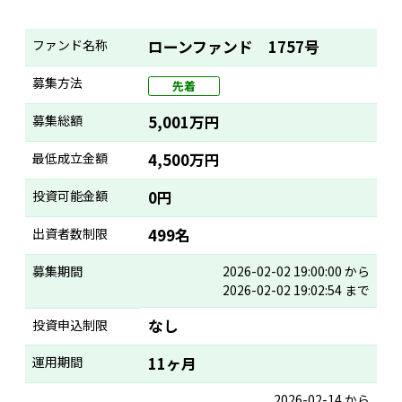
ファンド名称
ローンファンド 1757号
募集方法
先着
募集総額
5,001万円
最低成立金額
4,500万円
投資可能金額
0円
出資者数制限
499名
募集期間
2026-02-02 19:00:00 から
2026-02-02 19:02:54 まで
なし
投資申込制限
運用期間
11ヶ月
2026-02-14 から