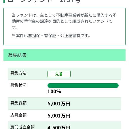
当ファンドは、主として不動産事業者が新たに購入する不
動産の手付金の調達を目的として組成されたファンドで
す。
当案件は無担保・有保証・公正証書有です。
募集結果
募集方法
先着
募集状況
100%
募集総額
5,001万円
応募金額
5,001万円
最低成立金額
4,500万円