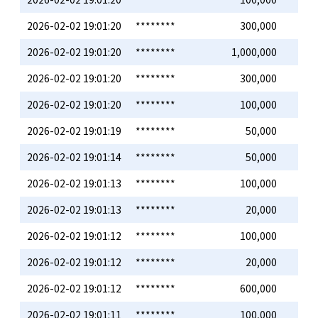
2026-02-02 19:01:20
********
300,000
2026-02-02 19:01:20
********
1,000,000
2026-02-02 19:01:20
********
300,000
2026-02-02 19:01:20
********
100,000
2026-02-02 19:01:19
********
50,000
2026-02-02 19:01:14
********
50,000
2026-02-02 19:01:13
********
100,000
2026-02-02 19:01:13
********
20,000
2026-02-02 19:01:12
********
100,000
2026-02-02 19:01:12
********
20,000
2026-02-02 19:01:12
********
600,000
2026-02-02 19:01:11
********
100,000