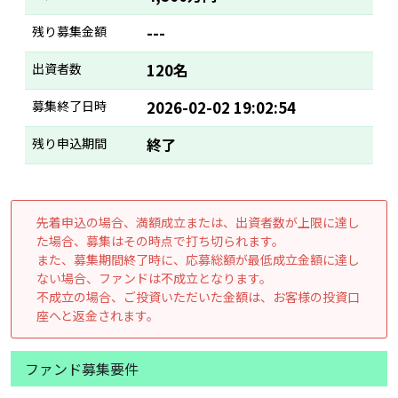
残り募集金額
---
出資者数
120名
募集終了日時
2026-02-02 19:02:54
残り申込期間
終了
先着申込の場合、満額成立または、出資者数が上限に達し
た場合、募集はその時点で打ち切られます。
また、募集期間終了時に、応募総額が最低成立金額に達し
ない場合、ファンドは不成立となります。
不成立の場合、ご投資いただいた金額は、お客様の投資口
座へと返金されます。
ファンド募集要件