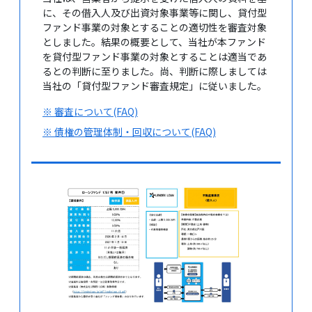
に、その借入人及び出資対象事業等に関し、貸付型
ファンド事業の対象とすることの適切性を審査対象
としました。結果の概要として、当社が本ファンド
を貸付型ファンド事業の対象とすることは適当であ
るとの判断に至りました。尚、判断に際しましては
当社の「貸付型ファンド審査規定」に従いました。
※ 審査について(FAQ)
※ 債権の管理体制・回収について(FAQ)