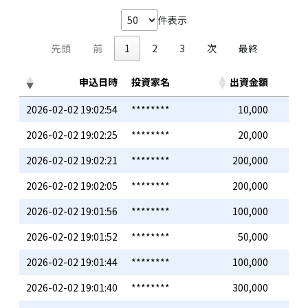
件表示
先頭
前
1
2
3
次
最終
申込日時
投資家名
出資金額
2026-02-02 19:02:54
********
10,000
2026-02-02 19:02:25
********
20,000
2026-02-02 19:02:21
********
200,000
2026-02-02 19:02:05
********
200,000
2026-02-02 19:01:56
********
100,000
2026-02-02 19:01:52
********
50,000
2026-02-02 19:01:44
********
100,000
2026-02-02 19:01:40
********
300,000