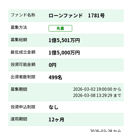
ファンド名称
ローンファンド 1781号
募集方法
先着
募集総額
1億5,501万円
最低成立金額
1億5,000万円
投資可能金額
0円
出資者数制限
499名
募集期間
2026-03-02 19:00:00 から
2026-03-08 13:29:29 まで
なし
投資申込制限
運用期間
12ヶ月
2026-03-28 から