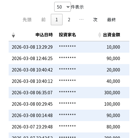
件表示
先頭
前
1
2
…
次
最終
申込日時
投資家名
出資金額
2026-03-08 13:29:29
********
10,000
2026-03-08 12:46:25
********
90,000
2026-03-08 10:40:42
********
20,000
2026-03-08 10:40:12
********
40,000
2026-03-08 06:35:07
********
300,000
2026-03-08 00:29:45
********
100,000
2026-03-08 00:14:48
********
90,000
2026-03-07 23:29:48
********
80,000