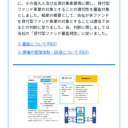
に、その借入人及び出資対象事業等に関し、貸付型
ファンド事業の対象とすることの適切性を審査対象
としました。結果の概要として、当社が本ファンド
を貸付型ファンド事業の対象とすることは適当であ
るとの判断に至りました。尚、判断に際しましては
当社の「貸付型ファンド審査規定」に従いました。
※ 審査について(FAQ)
※ 債権の管理体制・回収について(FAQ)