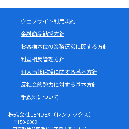
ウェブサイト利用規約
金融商品勧誘方針
お客様本位の業務運営に関する方針
利益相反管理方針
個人情報保護に関する基本方針
反社会的勢力に対する基本方針
手数料について
株式会社LENDEX（レンデックス）
〒150-0002
東京都渋谷区渋谷二丁目１番１１号