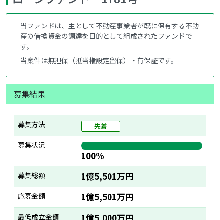
当ファンドは、主として不動産事業者が既に保有する不動
産の借換資金の調達を目的として組成されたファンドで
す。
当案件は無担保（抵当権設定留保）・有保証です。
募集結果
募集方法
先着
募集状況
100%
募集総額
1億5,501万円
応募金額
1億5,501万円
最低成立金額
1億5,000万円