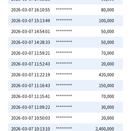
2026-03-07 16:10:55
********
80,000
2026-03-07 15:13:49
********
100,000
2026-03-07 14:54:01
********
50,000
2026-03-07 14:28:33
********
50,000
2026-03-07 11:59:21
********
70,000
2026-03-07 11:52:43
********
20,000
2026-03-07 11:22:19
********
420,000
2026-03-07 11:16:43
********
150,000
2026-03-07 11:15:41
********
70,000
2026-03-07 11:09:22
********
30,000
2026-03-07 10:50:03
********
20,000
2026-03-07 10:13:10
********
2,400,000