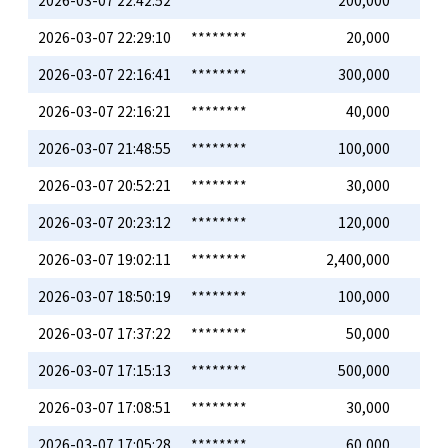
2026-03-07 22:42:52
********
200,000
2026-03-07 22:29:10
********
20,000
2026-03-07 22:16:41
********
300,000
2026-03-07 22:16:21
********
40,000
2026-03-07 21:48:55
********
100,000
2026-03-07 20:52:21
********
30,000
2026-03-07 20:23:12
********
120,000
2026-03-07 19:02:11
********
2,400,000
2026-03-07 18:50:19
********
100,000
2026-03-07 17:37:22
********
50,000
2026-03-07 17:15:13
********
500,000
2026-03-07 17:08:51
********
30,000
2026-03-07 17:05:28
********
60,000