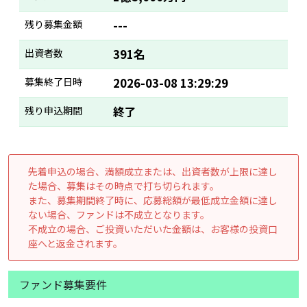
残り募集金額
---
出資者数
391名
募集終了日時
2026-03-08 13:29:29
残り申込期間
終了
先着申込の場合、満額成立または、出資者数が上限に達し
た場合、募集はその時点で打ち切られます。
また、募集期間終了時に、応募総額が最低成立金額に達し
ない場合、ファンドは不成立となります。
不成立の場合、ご投資いただいた金額は、お客様の投資口
座へと返金されます。
ファンド募集要件