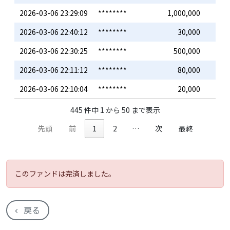
2026-03-06 23:29:09
********
1,000,000
2026-03-06 22:40:12
********
30,000
2026-03-06 22:30:25
********
500,000
2026-03-06 22:11:12
********
80,000
2026-03-06 22:10:04
********
20,000
445 件中 1 から 50 まで表示
先頭
前
1
2
…
次
最終
このファンドは完済しました。
戻る