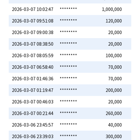
2026-03-07 10:02:47
********
1,000,000
2026-03-07 09:51:08
********
120,000
2026-03-07 09:00:38
********
20,000
2026-03-07 08:38:50
********
20,000
2026-03-07 08:05:59
********
100,000
2026-03-07 06:58:40
********
70,000
2026-03-07 01:46:36
********
70,000
2026-03-07 01:19:47
********
200,000
2026-03-07 00:46:03
********
20,000
2026-03-07 00:21:44
********
260,000
2026-03-06 23:45:57
********
40,000
2026-03-06 23:39:03
********
300,000