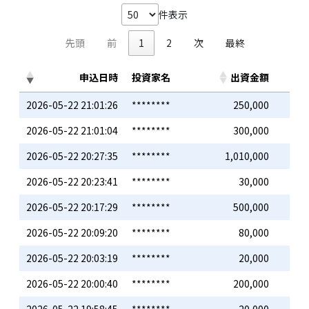
件表示
先頭
前
1
2
次
最終
申込日時
投資家名
出資金額
2026-05-22 21:01:26
********
250,000
2026-05-22 21:01:04
********
300,000
2026-05-22 20:27:35
********
1,010,000
2026-05-22 20:23:41
********
30,000
2026-05-22 20:17:29
********
500,000
2026-05-22 20:09:20
********
80,000
2026-05-22 20:03:19
********
20,000
2026-05-22 20:00:40
********
200,000
2026-05-22 19:58:45
********
20,000