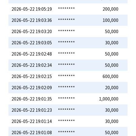
2026-05-22 19:05:19
********
200,000
2026-05-22 19:03:36
********
100,000
2026-05-22 19:03:20
********
50,000
2026-05-22 19:03:05
********
30,000
2026-05-22 19:02:48
********
50,000
2026-05-22 19:02:34
********
50,000
2026-05-22 19:02:15
********
600,000
2026-05-22 19:02:09
********
20,000
2026-05-22 19:01:35
********
1,000,000
2026-05-22 19:01:23
********
30,000
2026-05-22 19:01:14
********
30,000
2026-05-22 19:01:08
********
50,000