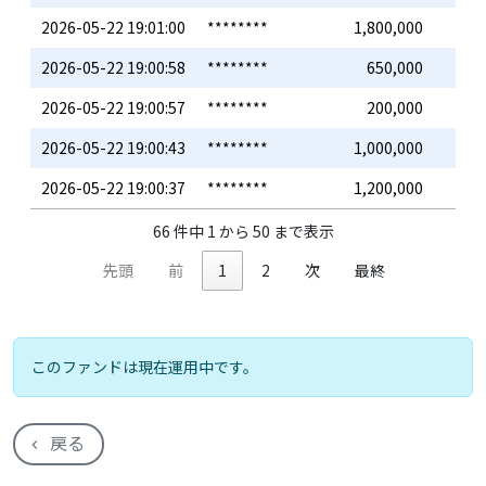
2026-05-22 19:01:00
********
1,800,000
2026-05-22 19:00:58
********
650,000
2026-05-22 19:00:57
********
200,000
2026-05-22 19:00:43
********
1,000,000
2026-05-22 19:00:37
********
1,200,000
66 件中 1 から 50 まで表示
先頭
前
1
2
次
最終
このファンドは現在運用中です。
戻る