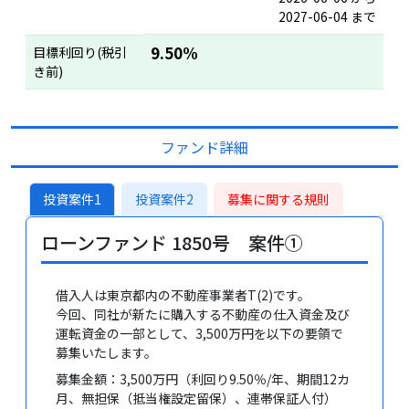
2027-06-04 まで
9.50%
目標利回り(税引
き前)
ファンド詳細
投資案件1
投資案件2
募集に関する規則
ローンファンド 1850号 案件①
借入人は東京都内の不動産事業者T(2)です。
今回、同社が新たに購入する不動産の仕入資金及び
運転資金の一部として、3,500万円を以下の要領で
募集いたします。
募集金額：3,500万円（利回り9.50％/年、期間12カ
月、無担保（抵当権設定留保）、連帯保証人付）