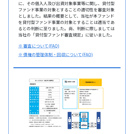
に、その借入人及び出資対象事業等に関し、貸付型
ファンド事業の対象とすることの適切性を審査対象
としました。結果の概要として、当社が本ファンド
を貸付型ファンド事業の対象とすることは適当であ
るとの判断に至りました。尚、判断に際しましては
当社の「貸付型ファンド審査規定」に従いました。
※ 審査について(FAQ)
※ 債権の管理体制・回収について(FAQ)