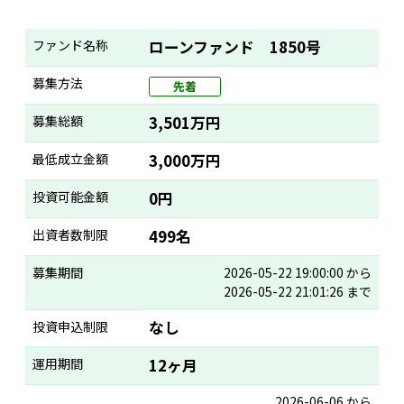
ファンド名称
ローンファンド 1850号
募集方法
先着
募集総額
3,501万円
最低成立金額
3,000万円
投資可能金額
0円
出資者数制限
499名
募集期間
2026-05-22 19:00:00 から
2026-05-22 21:01:26 まで
なし
投資申込制限
運用期間
12ヶ月
2026-06-06 から