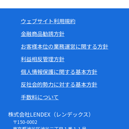
ウェブサイト利用規約
金融商品勧誘方針
お客様本位の業務運営に関する方針
利益相反管理方針
個人情報保護に関する基本方針
反社会的勢力に対する基本方針
手数料について
株式会社LENDEX（レンデックス）
〒150-0002
東京都渋谷区渋谷二丁目１番１１号