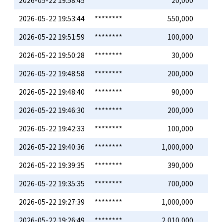
2026-05-22 19:53:44
********
550,000
2026-05-22 19:51:59
********
100,000
2026-05-22 19:50:28
********
30,000
2026-05-22 19:48:58
********
200,000
2026-05-22 19:48:40
********
90,000
2026-05-22 19:46:30
********
200,000
2026-05-22 19:42:33
********
100,000
2026-05-22 19:40:36
********
1,000,000
2026-05-22 19:39:35
********
390,000
2026-05-22 19:35:35
********
700,000
2026-05-22 19:27:39
********
1,000,000
2026-05-22 19:26:49
********
2,010,000