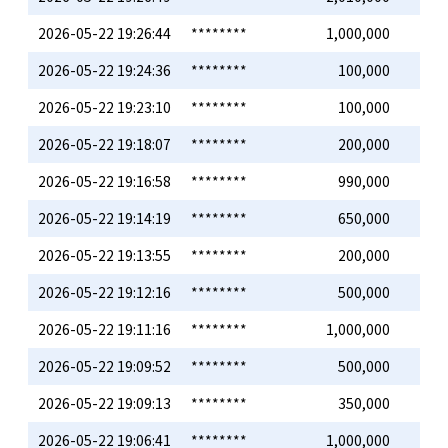
2026-05-22 19:26:44
********
1,000,000
2026-05-22 19:24:36
********
100,000
2026-05-22 19:23:10
********
100,000
2026-05-22 19:18:07
********
200,000
2026-05-22 19:16:58
********
990,000
2026-05-22 19:14:19
********
650,000
2026-05-22 19:13:55
********
200,000
2026-05-22 19:12:16
********
500,000
2026-05-22 19:11:16
********
1,000,000
2026-05-22 19:09:52
********
500,000
2026-05-22 19:09:13
********
350,000
2026-05-22 19:06:41
********
1,000,000