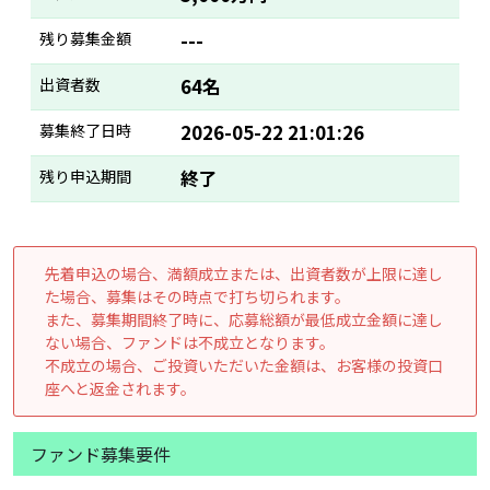
残り募集金額
---
出資者数
64名
募集終了日時
2026-05-22 21:01:26
残り申込期間
終了
先着申込の場合、満額成立または、出資者数が上限に達し
た場合、募集はその時点で打ち切られます。
また、募集期間終了時に、応募総額が最低成立金額に達し
ない場合、ファンドは不成立となります。
不成立の場合、ご投資いただいた金額は、お客様の投資口
座へと返金されます。
ファンド募集要件