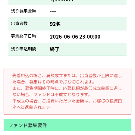
残り募集金額
---
出資者数
92名
募集終了日時
2026-06-06 23:00:00
残り申込期間
終了
先着申込の場合、満額成立または、出資者数が上限に達し
た場合、募集はその時点で打ち切られます。
また、募集期間終了時に、応募総額が最低成立金額に達し
ない場合、ファンドは不成立となります。
不成立の場合、ご投資いただいた金額は、お客様の投資口
座へと返金されます。
ファンド募集要件