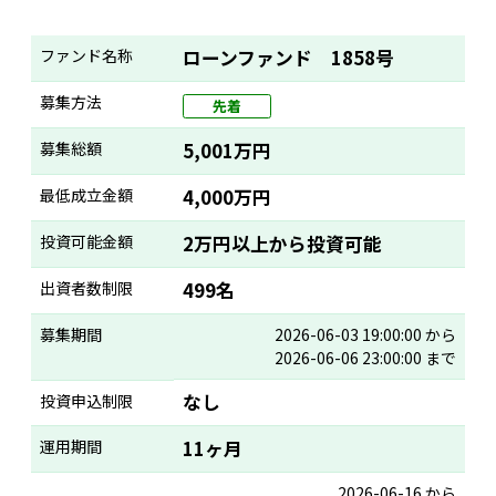
ファンド名称
ローンファンド 1858号
募集方法
先着
募集総額
5,001万円
最低成立金額
4,000万円
投資可能金額
2万円以上から投資可能
出資者数制限
499名
募集期間
2026-06-03 19:00:00 から
2026-06-06 23:00:00 まで
なし
投資申込制限
運用期間
11ヶ月
2026-06-16 から