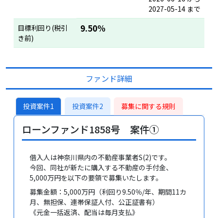
2027-05-14 まで
9.50%
目標利回り(税引
き前)
ファンド詳細
投資案件1
投資案件2
募集に関する規則
ローンファンド1858号 案件①
借入人は神奈川県内の不動産事業者S(2)です。
今回、同社が新たに購入する不動産の手付金、
5,000万円を以下の要領で募集いたします。
募集金額：5,000万円（利回り9.50％/年、期間11カ
月、無担保、連帯保証人付、公正証書有）
《元金一括返済、配当は毎月支払》