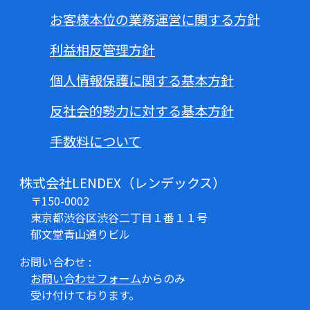
お客様本位の業務運営に関する方針
利益相反管理方針
個人情報保護に関する基本方針
反社会的勢力に対する基本方針
手数料について
株式会社LENDEX（レンデックス）
〒150-0002
東京都渋谷区渋谷二丁目１番１１号
郁文堂青山通りビル
お問い合わせ :
お問い合わせフォーム
からのみ
受け付けております。