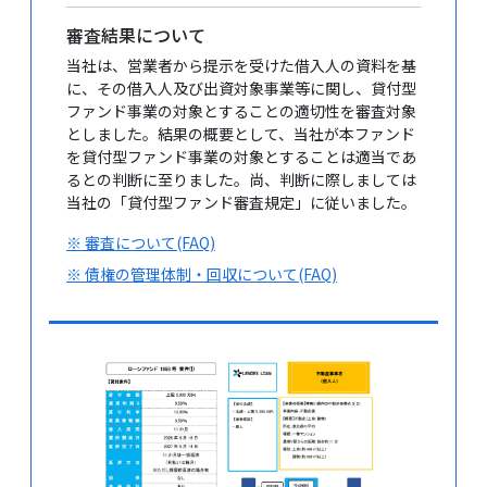
審査結果について
当社は、営業者から提示を受けた借入人の資料を基
に、その借入人及び出資対象事業等に関し、貸付型
ファンド事業の対象とすることの適切性を審査対象
としました。結果の概要として、当社が本ファンド
を貸付型ファンド事業の対象とすることは適当であ
るとの判断に至りました。尚、判断に際しましては
当社の「貸付型ファンド審査規定」に従いました。
※ 審査について(FAQ)
※ 債権の管理体制・回収について(FAQ)