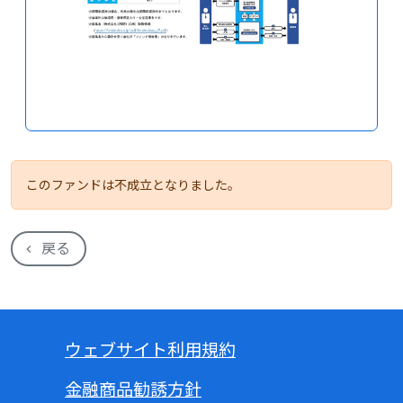
このファンドは不成立となりました。
戻る
ウェブサイト利用規約
金融商品勧誘方針