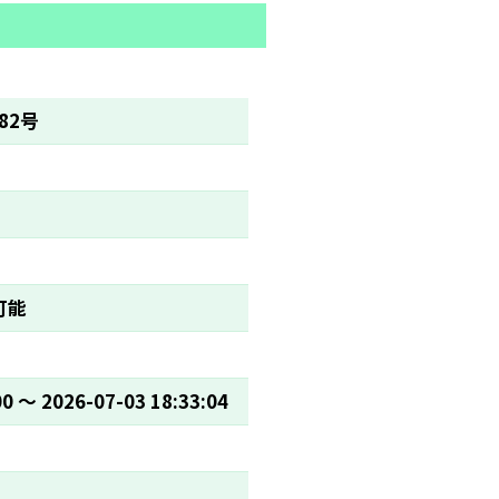
82号
可能
00 〜 2026-07-03 18:33:04