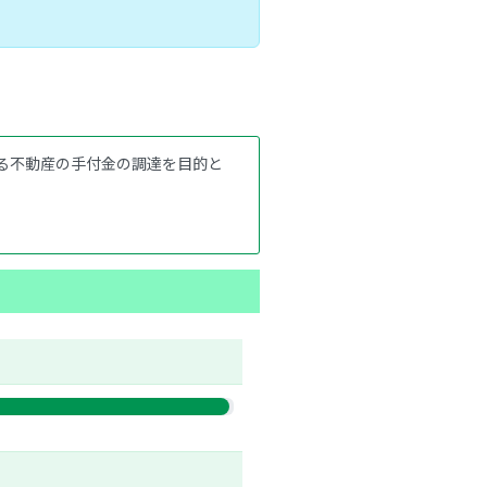
る不動産の手付金の調達を目的と