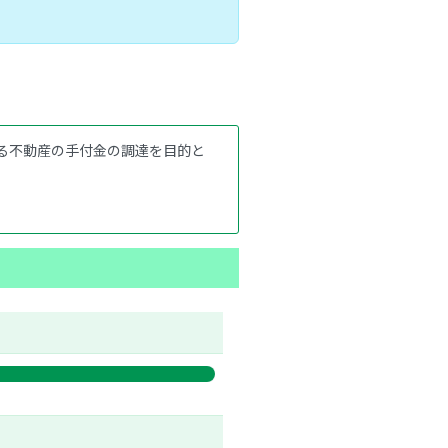
る不動産の手付金の調達を目的と