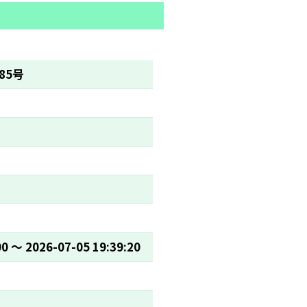
85号
00 〜 2026-07-05 19:39:20