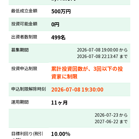
最低成立金額
500万円
投資可能金額
0円
出資者数制限
499名
募集期間
2026-07-08 19:00:00 から
2026-07-08 22:13:47 まで
累計投資回数が、3回以下の投
投資申込制限
資家に制限
申込制限解除時刻
2026-07-08 19:30:00
運用期間
11ヶ月
2026-07-23 から
2027-06-22 まで
10.00%
目標利回り(税引