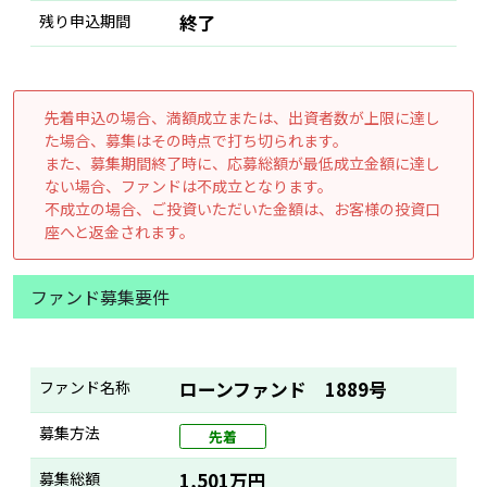
残り申込期間
終了
先着申込の場合、満額成立または、出資者数が上限に達し
た場合、募集はその時点で打ち切られます。
また、募集期間終了時に、応募総額が最低成立金額に達し
ない場合、ファンドは不成立となります。
不成立の場合、ご投資いただいた金額は、お客様の投資口
座へと返金されます。
ファンド募集要件
ファンド名称
ローンファンド 1889号
募集方法
先着
募集総額
1,501万円