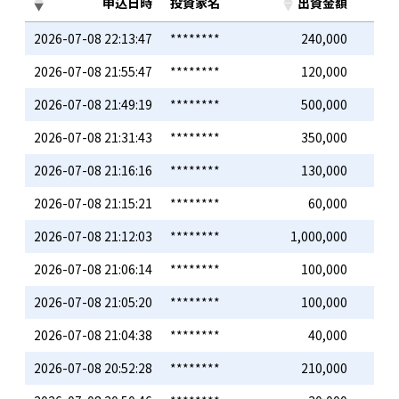
申込日時
投資家名
出資金額
2026-07-08 22:13:47
********
240,000
2026-07-08 21:55:47
********
120,000
2026-07-08 21:49:19
********
500,000
2026-07-08 21:31:43
********
350,000
2026-07-08 21:16:16
********
130,000
2026-07-08 21:15:21
********
60,000
2026-07-08 21:12:03
********
1,000,000
2026-07-08 21:06:14
********
100,000
2026-07-08 21:05:20
********
100,000
2026-07-08 21:04:38
********
40,000
2026-07-08 20:52:28
********
210,000