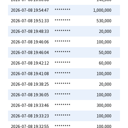
2026-07-08 19:54:47
********
1,000,000
2026-07-08 19:51:33
********
530,000
2026-07-08 19:48:33
********
20,000
2026-07-08 19:46:06
********
100,000
2026-07-08 19:46:04
********
50,000
2026-07-08 19:42:12
********
60,000
2026-07-08 19:41:08
********
100,000
2026-07-08 19:38:25
********
20,000
2026-07-08 19:36:05
********
100,000
2026-07-08 19:33:46
********
300,000
2026-07-08 19:33:23
********
100,000
2026-07-08 19:32:55
********
100,000