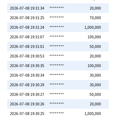
2026-07-08 19:31:34
********
20,000
2026-07-08 19:31:25
********
70,000
2026-07-08 19:31:24
********
1,000,000
2026-07-08 19:31:07
********
100,000
2026-07-08 19:31:01
********
50,000
2026-07-08 19:30:53
********
20,000
2026-07-08 19:30:35
********
100,000
2026-07-08 19:30:34
********
30,000
2026-07-08 19:30:29
********
30,000
2026-07-08 19:30:27
********
50,000
2026-07-08 19:30:26
********
20,000
2026-07-08 19:30:25
********
1,000,000