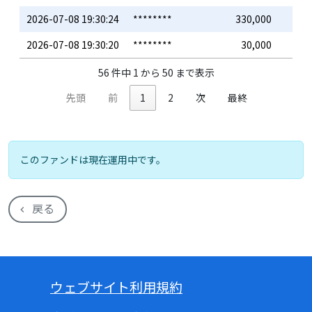
2026-07-08 19:30:24
********
330,000
2026-07-08 19:30:20
********
30,000
56 件中 1 から 50 まで表示
先頭
前
1
2
次
最終
このファンドは現在運用中です。
戻る
ウェブサイト利用規約