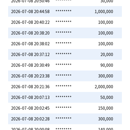
2026-07-08 20:50:46
********
30,000
2026-07-08 20:44:58
********
1,000,000
2026-07-08 20:40:22
********
100,000
2026-07-08 20:38:20
********
100,000
2026-07-08 20:38:02
********
100,000
2026-07-08 20:37:12
********
20,000
2026-07-08 20:30:49
********
90,000
2026-07-08 20:23:38
********
300,000
2026-07-08 20:21:36
********
2,000,000
2026-07-08 20:07:13
********
50,000
2026-07-08 20:02:45
********
150,000
2026-07-08 20:02:28
********
300,000
2026-07-08 20:00:08
********
140,000