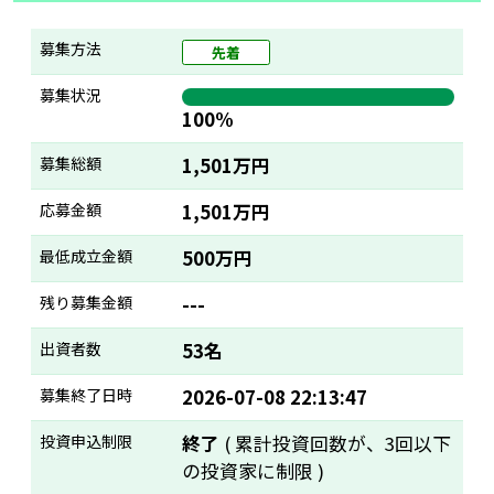
募集方法
先着
募集状況
100%
募集総額
1,501万円
応募金額
1,501万円
最低成立金額
500万円
残り募集金額
---
出資者数
53名
募集終了日時
2026-07-08 22:13:47
投資申込制限
終了
( 累計投資回数が、3回以下
の投資家に制限 )