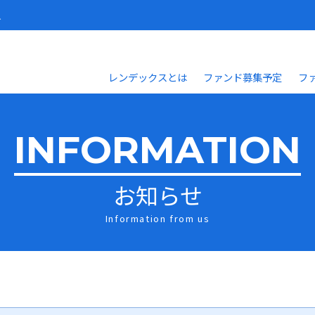
人
レンデックスとは
ファンド募集予定
フ
INFORMATION
お知らせ
Information from us