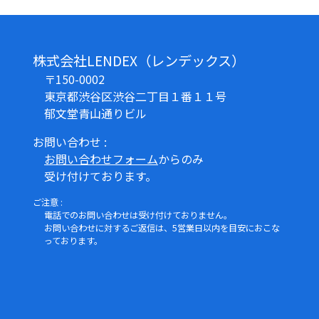
株式会社LENDEX（レンデックス）
〒150-0002
東京都渋谷区渋谷二丁目１番１１号
郁文堂青山通りビル
お問い合わせ :
お問い合わせフォーム
からのみ
受け付けております。
ご注意 :
電話でのお問い合わせは受け付けておりません。
お問い合わせに対するご返信は、5営業日以内を目安におこな
っております。