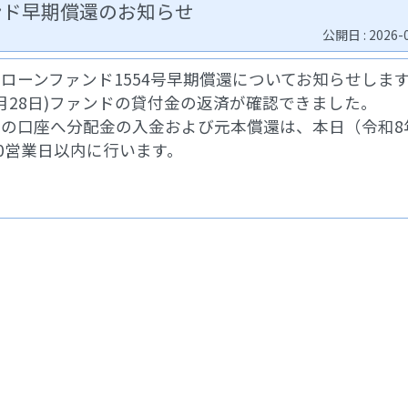
ァンド早期償還のお知らせ
公開日 : 2026-
ローンファンド1554号早期償還についてお知らせしま
5月28日)ファンドの貸付金の返済が確認できました。
の口座へ分配金の入金および元本償還は、本日（令和8
10営業日以内に行います。