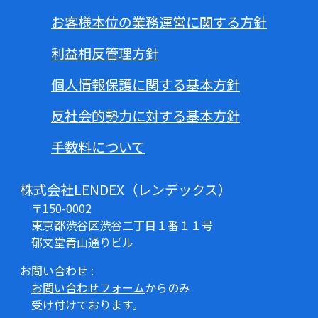
お客様本位の業務運営に関する方針
利益相反管理方針
個人情報保護に関する基本方針
反社会的勢力に対する基本方針
手数料について
株式会社LENDEX（レンデックス）
〒150-0002
東京都渋谷区渋谷二丁目１番１１号
郁文堂青山通りビル
お問い合わせ :
お問い合わせフォーム
からのみ
受け付けております。