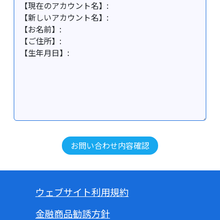
ウェブサイト利用規約
金融商品勧誘方針