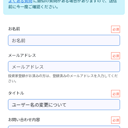
よくある質問
に類似の質問がある場合がありますので、送信
前に今一度ご確認ください。
お名前
必須
メールアドレス
必須
投資家登録がお済みの方は、登録済みのメールアドレスを入力してくだ
さい。
タイトル
必須
お問い合わせ内容
必須